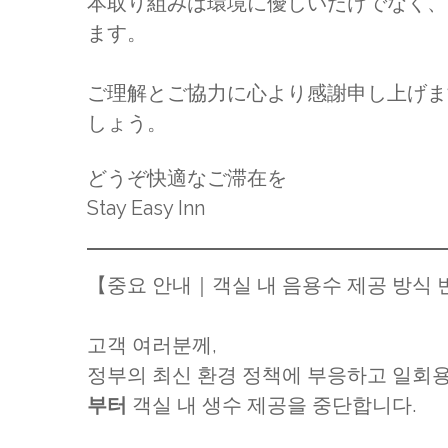
本取り組みは環境に優しいだけでなく、
ます。
ご理解とご協力に心より感謝申し上げま
しょう。
どうぞ快適なご滞在を
Stay Easy Inn
【중요 안내｜객실 내 음용수 제공 방식 
고객 여러분께,
정부의 최신 환경 정책에 부응하고 일회용
부터
객실 내 생수 제공을 중단합니다.