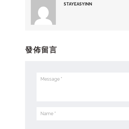
STAYEASYINN
發佈留言