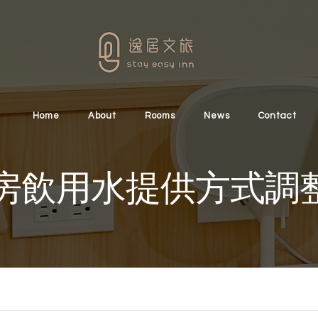
Home
About
Rooms
News
Contact
房飲用水提供方式調