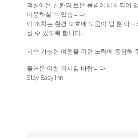
객실에는 친환경 보온 물병이 비치되어 
이용하실 수 있습니다.
이 조치는 환경 보호에 도움이 될 뿐 아니
실 수 있도록 합니다.
지속 가능한 여행을 위한 노력에 동참해 
즐거운 여행 되시길 바랍니다.
Stay Easy Inn