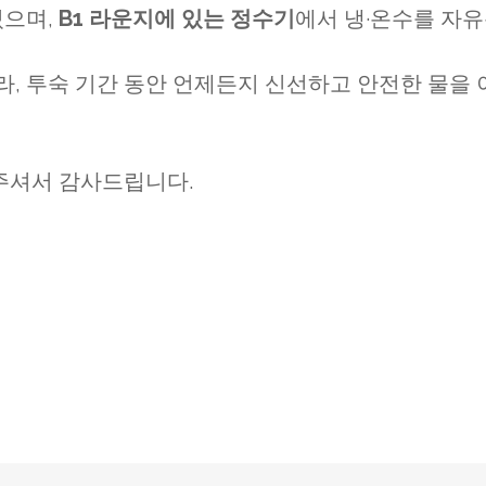
있으며,
B1 라운지에 있는 정수기
에서 냉·온수를 자
라, 투숙 기간 동안 언제든지 신선하고 안전한 물을
주셔서 감사드립니다.