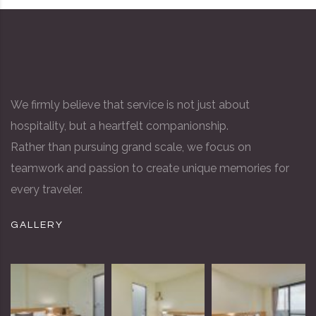
We firmly believe that service is not just about
hospitality, but a heartfelt companionship.
Rather than pursuing grand scale, we focus on
teamwork and passion to create unique memories for
every traveler.
GALLERY