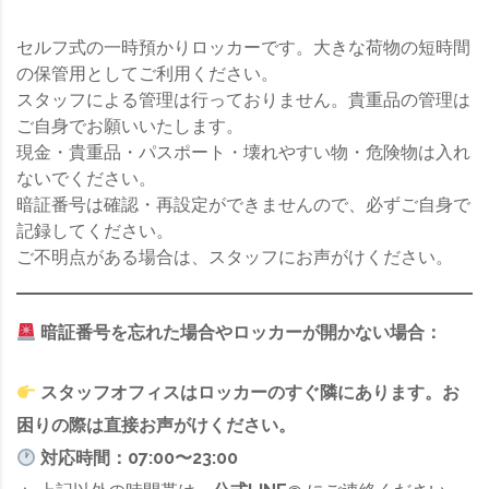
セルフ式の一時預かりロッカーです。大きな荷物の短時間
の保管用としてご利用ください。
スタッフによる管理は行っておりません。貴重品の管理は
ご自身でお願いいたします。
現金・貴重品・パスポート・壊れやすい物・危険物は入れ
ないでください。
暗証番号は確認・再設定ができませんので、必ずご自身で
記録してください。
ご不明点がある場合は、スタッフにお声がけください。
暗証番号を忘れた場合やロッカーが開かない場合：
スタッフオフィスはロッカーのすぐ隣にあります。お
困りの際は直接お声がけください。
対応時間：07:00〜23:00