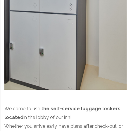
Welcome to use
the self-service luggage lockers
located
in the lobby of our inn!
Whether you arrive early, have plans after check-out, or