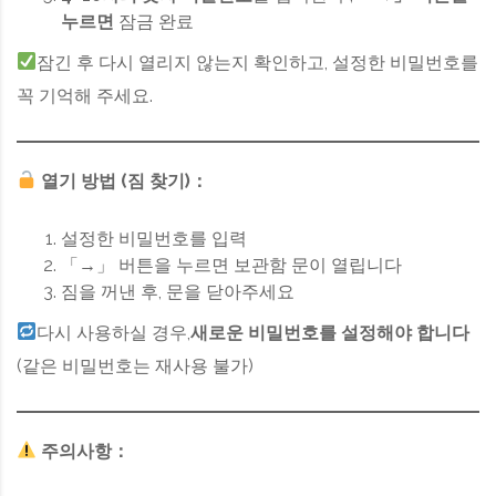
누르면
잠금 완료
잠긴 후 다시 열리지 않는지 확인하고, 설정한 비밀번호를
꼭 기억해 주세요.
열기 방법 (짐 찾기)：
설정한 비밀번호를 입력
「→」 버튼을 누르면 보관함 문이 열립니다
짐을 꺼낸 후, 문을 닫아주세요
다시 사용하실 경우,
새로운 비밀번호를 설정해야 합니다
(같은 비밀번호는 재사용 불가)
주의사항：