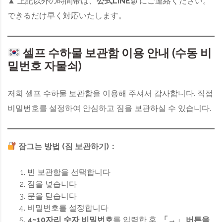
▲ 上記以外の時間帯は、
公式LINE@
にご連絡ください。
できるだけ早く対応いたします。
셀프 수하물 보관함 이용 안내 (수동 비
밀번호 자물쇠)
저희 셀프 수하물 보관함을 이용해 주셔서 감사합니다. 직접
비밀번호를 설정하여 안심하고 짐을 보관하실 수 있습니다.
잠그는 방법 (짐 보관하기)：
빈 보관함을 선택합니다
짐을 넣습니다
문을 닫습니다
비밀번호를 설정합니다
4~10자리 숫자 비밀번호
를 입력한 후,
「→」 버튼을