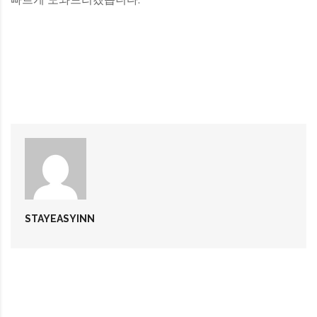
STAYEASYINN