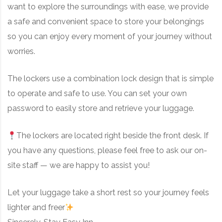
want to explore the surroundings with ease, we provide
a safe and convenient space to store your belongings
so you can enjoy every moment of your journey without
worries.
The lockers use a combination lock design that is simple
to operate and safe to use. You can set your own
password to easily store and retrieve your luggage.
The lockers are located right beside the front desk. If
you have any questions, please feel free to ask our on-
site staff — we are happy to assist you!
Let your luggage take a short rest so your journey feels
lighter and freer