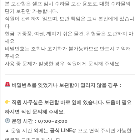
본 보관함은 셀프 임시 수하물 보관 용도로, 대형 수하물의
단기 보관만 가능합니다.
직원이 관리하지 않으며, 보관 책임은 고객 본인에게 있습니
다.
현금, 귀중품, 여권, 깨지기 쉬운 물건, 위험물은 보관하지 마
세요.
비밀번호는 조회나 초기화가 불가능하므로 반드시 기억해
주세요.
사용 중 문제가 발생한 경우, 직원에게 문의해 주세요.
비밀번호를 잊었거나 보관함이 열리지 않을 경우：
직원 사무실은 보관함 바로 옆에 있습니다. 도움이 필요
하시면 직접 문의해 주세요.
운영 시간：07:00–23:00
▲ 운영 시간 외에는
공식 LINE@
으로 연락 주시면 가능한
빠르게 도와드리겠습니다.