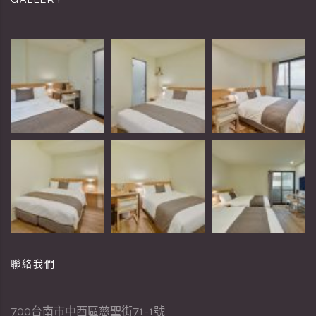
GALLERY
聯絡我們
700台南市中西區慈聖街71-1號