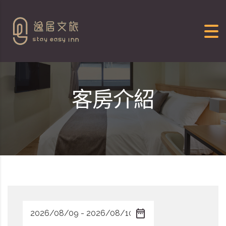
Skip to content
客房介紹