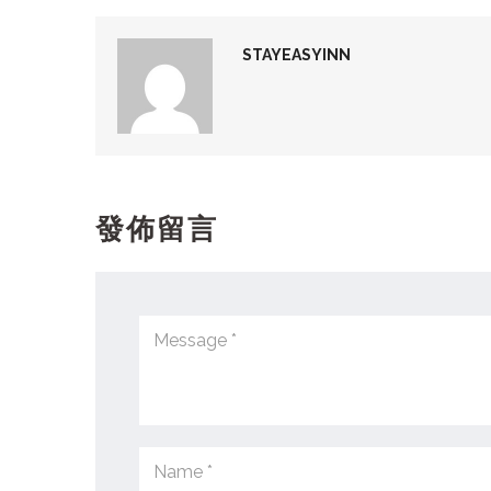
STAYEASYINN
發佈留言