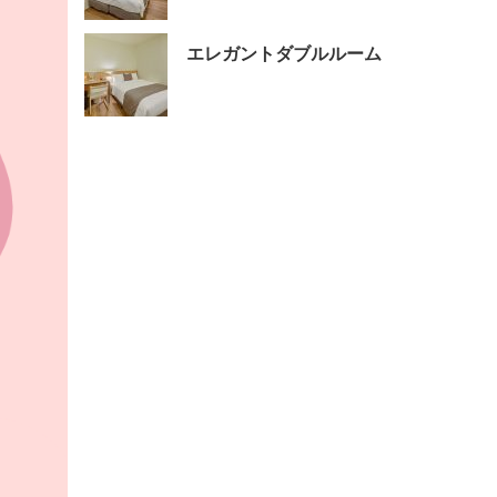
エレガントダブルルーム