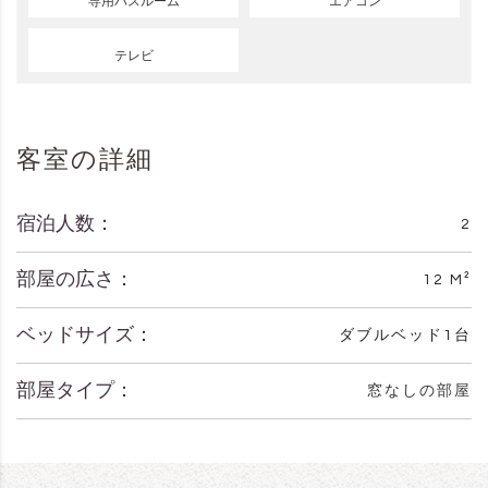
専用バスルーム
エアコン
テレビ
客室の詳細
宿泊人数：
2
部屋の広さ：
12 M²
ベッドサイズ：
ダブルベッド1台
部屋タイプ：
窓なしの部屋