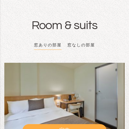
Room & suits
窓ありの部屋
窓なしの部屋