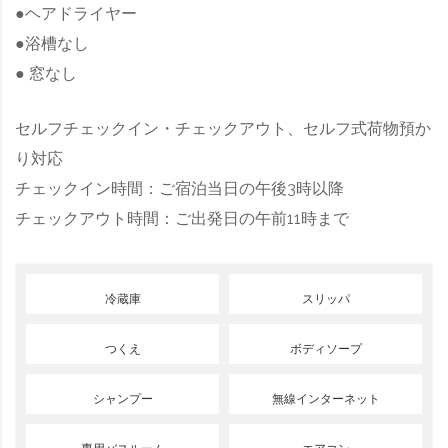
●ヘアドライヤー
●浴槽なし
● 窓なし
セルフチェックイン・チェックアウト、セルフ式荷物預か
り対応
チェックイン時間：ご宿泊当日の午後3時以降
チェックアウト時間：ご出発日の午前11時まで
冷蔵庫
スリッパ
つくえ
ボディソープ
シャンプー
無線インターネット