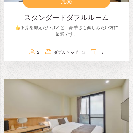
完売
スタンダードダブルルーム
予算を抑えたいけれど、豪華さも楽しみたい方に
最適です。
2
ダブルベッド1台
15