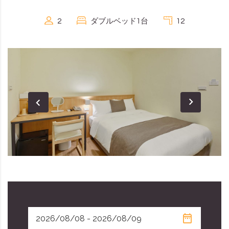
2
ダブルベッド1台
12