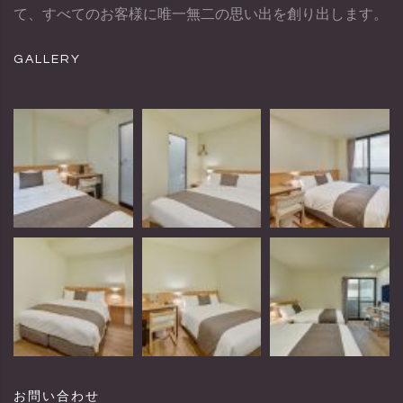
て、すべてのお客様に唯一無二の思い出を創り出します。
GALLERY
お問い合わせ