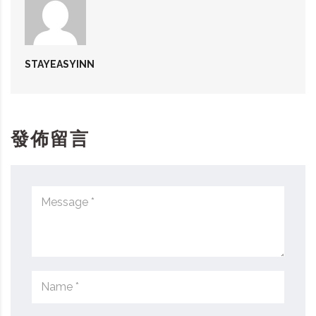
STAYEASYINN
發佈留言