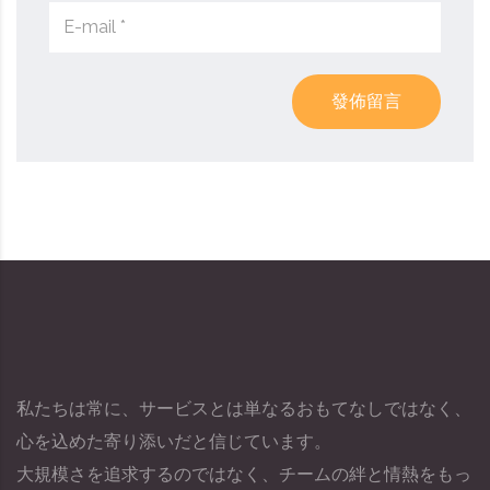
發佈留言
私たちは常に、サービスとは単なるおもてなしではなく、
心を込めた寄り添いだと信じています。
大規模さを追求するのではなく、チームの絆と情熱をもっ