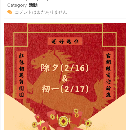
Category:
活動
コメントはまだありません