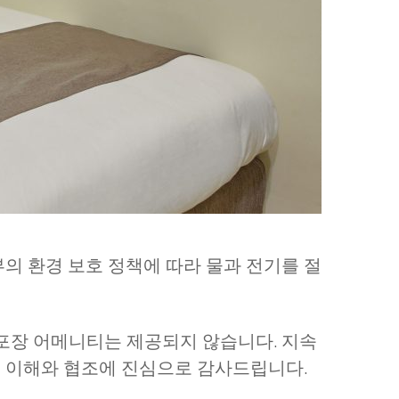
의 환경 보호 정책에 따라 물과 전기를 절
용 포장 어메니티는 제공되지 않습니다. 지속
의 이해와 협조에 진심으로 감사드립니다.