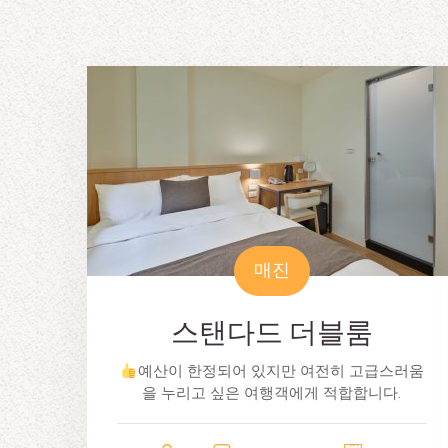
매진
스탠다드 더블룸
예산이 한정되어 있지만 여전히 고급스러움
을 누리고 싶은 여행객에게 적합합니다.