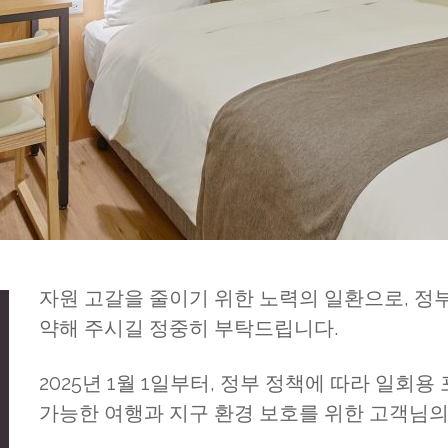
자원 고갈을 줄이기 위한 노력의 일환으로, 정부
약해 주시길 정중히 부탁드립니다.
2025년 1월 1일부터, 정부 정책에 따라 일회
가능한 여행과 지구 환경 보호를 위한 고객님