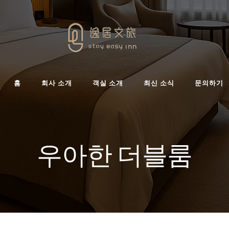
홈
회사 소개
객실 소개
최신 소식
문의하기
우아한 더블룸