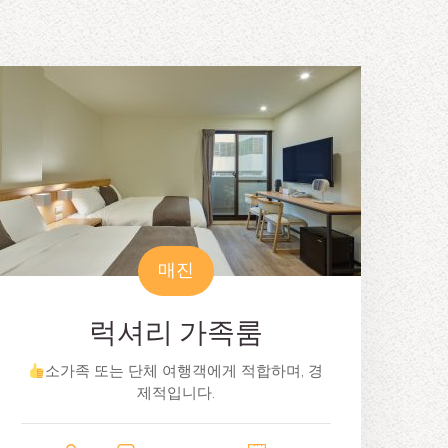
매진
럭셔리 가족룸
소가족 또는 단체 여행객에게 적합하며, 경
제적입니다.