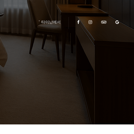
타이난에서