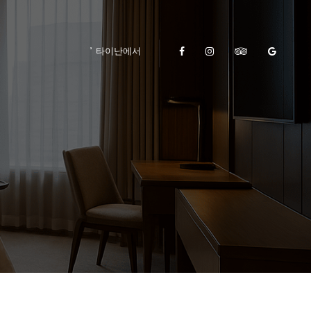
타이난에서