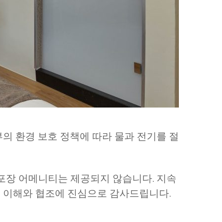
의 환경 보호 정책에 따라 물과 전기를 절
용 포장 어메니티는 제공되지 않습니다. 지속
의 이해와 협조에 진심으로 감사드립니다.