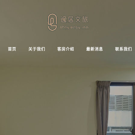
首页
关于我们
客房介绍
最新消息
联系我们