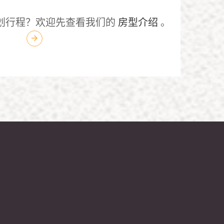
划行程？欢迎先查看我们的
房型介绍
。