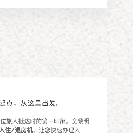
起点，从这里出发。
位旅人抵达时的第一印象。宽敞明
入住/退房机
，让您快速办理入