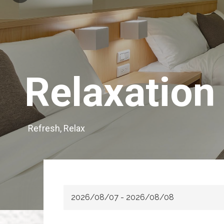
Relaxation
Refresh, Relax