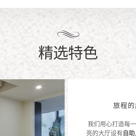
精选特色
旅程的
我们用心打造每一
亮的大厅设有
自助