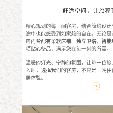
舒适空间，让旅程
精心规划的每一间客房，结合简约设计
途中也能感受到如家般的自在。无论是
房内皆配有柔软床铺、
独立卫浴
、
智能
项贴心备品，满足您在每一刻的所需。
温暖的灯光、宁静的氛围，让每一位旅
入睡。选择我们的客房，不只是一晚住
居体验。