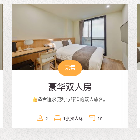
完售
豪华双人房
适合追求便利与舒适的双人旅客。
2
1张双人床
18