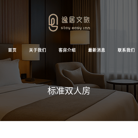
首页
关于我们
客房介绍
最新消息
联系我们
标准双人房