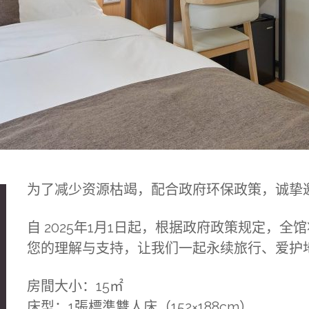
为了减少资源枯竭，配合政府环保政策，诚挚
自 2025年1月1日起，根据政府政策规定，
您的理解与支持，让我们一起永续旅行、爱护
房間大小：15㎡
床型：1張標準雙人床（152×188cm）