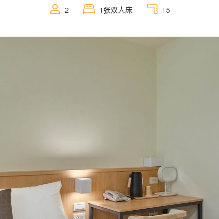
2
1张双人床
15