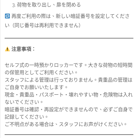
荷物を取り出し、扉を閉める
再度ご利用の際は、新しい暗証番号を設定してくださ
い（同じ番号は再利用できません）
注意事項：
セルフ式の一時預かりロッカーです。大きな荷物の短時間
の保管用としてご利用ください。
スタッフによる管理は行っておりません。貴重品の管理は
ご自身でお願いいたします。
現金・貴重品・パスポート・壊れやすい物・危険物は入れ
ないでください。
暗証番号は確認・再設定ができませんので、必ずご自身で
記録してください。
ご不明点がある場合は、スタッフにお声がけください。