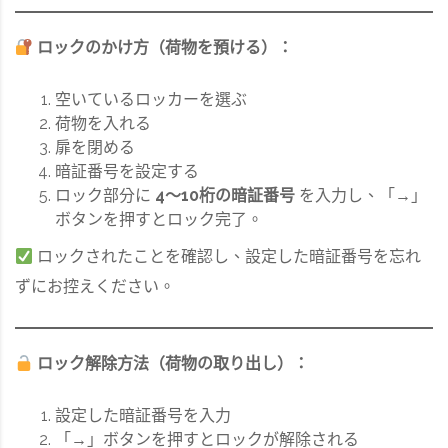
ロックのかけ方（荷物を預ける）：
空いているロッカーを選ぶ
荷物を入れる
扉を閉める
暗証番号を設定する
ロック部分に
4～10桁の暗証番号
を入力し、「→」
ボタンを押すとロック完了。
ロックされたことを確認し、設定した暗証番号を忘れ
ずにお控えください。
ロック解除方法（荷物の取り出し）：
設定した暗証番号を入力
「→」ボタンを押すとロックが解除される