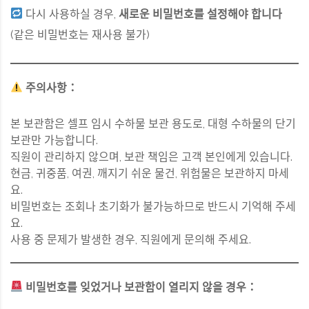
다시 사용하실 경우,
새로운 비밀번호를 설정해야 합니다
(같은 비밀번호는 재사용 불가)
주의사항：
본 보관함은 셀프 임시 수하물 보관 용도로, 대형 수하물의 단기
보관만 가능합니다.
직원이 관리하지 않으며, 보관 책임은 고객 본인에게 있습니다.
현금, 귀중품, 여권, 깨지기 쉬운 물건, 위험물은 보관하지 마세
요.
비밀번호는 조회나 초기화가 불가능하므로 반드시 기억해 주세
요.
사용 중 문제가 발생한 경우, 직원에게 문의해 주세요.
비밀번호를 잊었거나 보관함이 열리지 않을 경우：