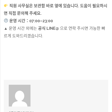
직원 사무실은 보관함 바로 옆에 있습니다. 도움이 필요하시
면 직접 문의해 주세요.
운영 시간：07:00–23:00
▲ 운영 시간 외에는
공식 LINE@
으로 연락 주시면 가능한 빠
르게 도와드리겠습니다.