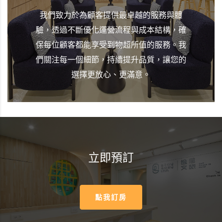
我們致力於為顧客提供最卓越的服務與體
驗，透過不斷優化運營流程與成本結構，確
保每位顧客都能享受到物超所值的服務。我
們關注每一個細節，持續提升品質，讓您的
選擇更放心、更滿意。
立即預訂
點我訂房