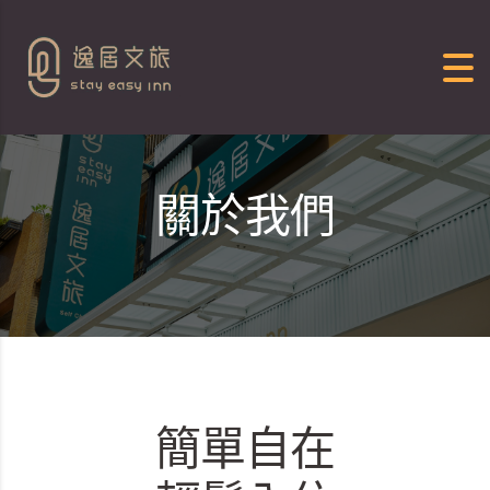
Skip to content
關於我們
簡單自在