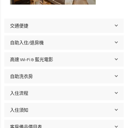
交通便捷
自助入住/退房機
高速 Wi-Fi & 藍光電影
自助洗衣房
入住流程
入住須知
客房備品價目表