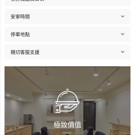
安寧時間
停車地點
親切客服支援
極致價值