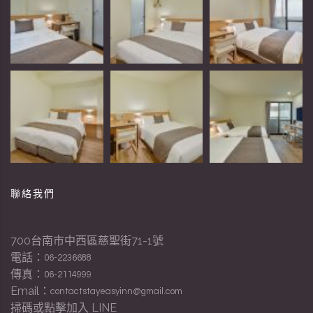
聯絡我們
700台南市中西區慈聖街71-1號
電話：
06-2236688
傳真：
06-2114999
Email：
contactstayeasyinn@gmail.com
掃碼或點擊加入 LINE