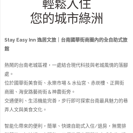
輕鬆入住
您的城市綠洲
Stay Easy Inn 逸居文旅｜台南國華街商圈內的全自助式旅
館
熱鬧的台南老城區裡，一處結合現代科技與老城風情的落腳
處。
位於國華街美食街、永樂市場 & 水仙宮、赤崁樓、正興街
商圈、海安路藝術街＆神農街旁。
交通便利、生活機能完善，步行即可探索台南最具魅力的巷
弄人文與美食文化。
智能化帶來的便利，簡單、快速自助式入住/退房，無需排