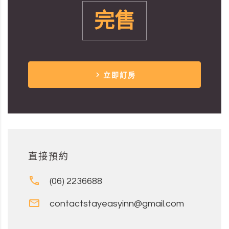
完售
立即訂房
直接預約
(06) 2236688
contactstayeasyinn@gmail.com