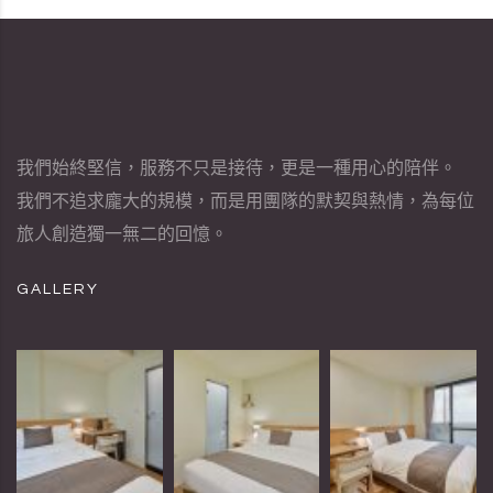
我們始終堅信，服務不只是接待，更是一種用心的陪伴。
我們不追求龐大的規模，而是用團隊的默契與熱情，為每位
旅人創造獨一無二的回憶。
GALLERY