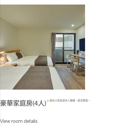
適合小家庭或多人團體，經濟實惠。
豪華家庭房(4人)
View room details