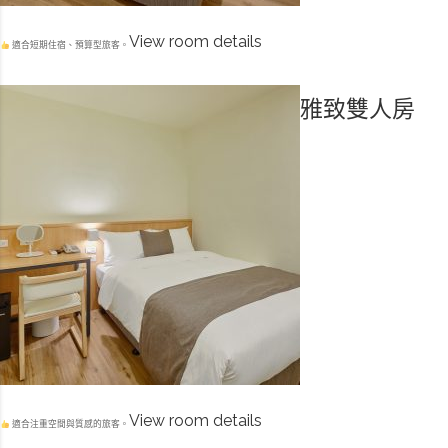
View room details
適合短期住宿、預算型旅客。
雅致雙人房
View room details
適合注重空間與質感的旅客。