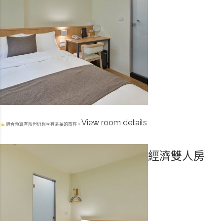
View room details
適合預算有限但仍想享有豪華的旅客。
經濟雙人房